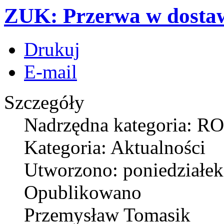
ZUK: Przerwa w dosta
Drukuj
E-mail
Szczegóły
Nadrzędna kategoria: R
Kategoria: Aktualności
Utworzono: poniedziałek
Opublikowano
Przemysław Tomasik