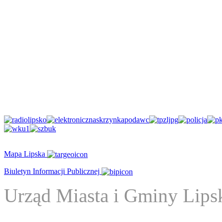
Mapa Lipska
Biuletyn Informacji Publicznej
Urząd Miasta i Gminy Lips