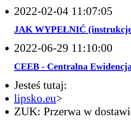
2022-02-04 11:07:05
JAK WYPEŁNIĆ (instrukcje
2022-06-29 11:10:00
CEEB - Centralna Ewidencj
Jesteś tutaj:
lipsko.eu
>
ZUK: Przerwa w dostaw