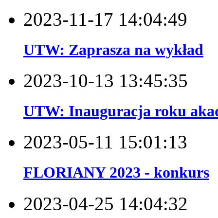
2023-11-17 14:04:49
UTW: Zaprasza na wykład
2023-10-13 13:45:35
UTW: Inauguracja roku akad
2023-05-11 15:01:13
FLORIANY 2023 - konkurs
2023-04-25 14:04:32