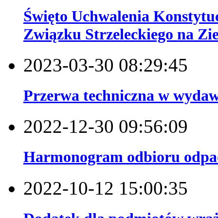
Święto Uchwalenia Konstytuc
Związku Strzeleckiego na Zi
2023-03-30 08:29:45
Przerwa techniczna w wydaw
2022-12-30 09:56:09
Harmonogram odbioru odpa
2022-10-12 15:00:35