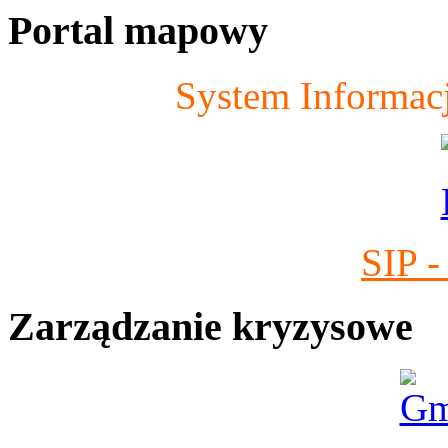
Portal mapowy
System Informacj
SIP -
Zarządzanie kryzysowe