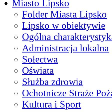
Miasto Lipsko
Folder Miasta Lipsko
Lipsko w obiektywie
Ogólna charakterystyk
Administracja lokalna
Sołectwa
Oświata
Służba zdrowia
Ochotnicze Straże Poż
Kultura i Sport