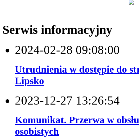
Serwis informacyjny
2024-02-28 09:08:00
Utrudnienia w dostępie do s
Lipsko
2023-12-27 13:26:54
Komunikat. Przerwa w obsł
osobistych