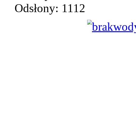
Odsłony: 1112