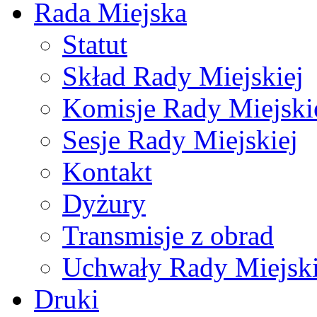
Rada Miejska
Statut
Skład Rady Miejskiej
Komisje Rady Miejski
Sesje Rady Miejskiej
Kontakt
Dyżury
Transmisje z obrad
Uchwały Rady Miejski
Druki