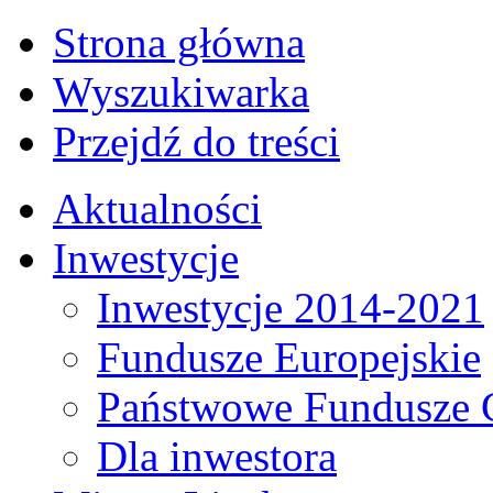
Strona główna
Wyszukiwarka
Przejdź do treści
Aktualności
Inwestycje
Inwestycje 2014-2021
Fundusze Europejskie
Państwowe Fundusze 
Dla inwestora